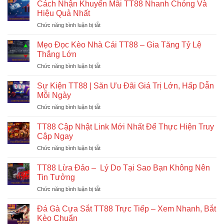
Cách Nhận Khuyến Mãi TT88 Nhanh Chóng Và
Hiệu Quả Nhất
ở
Chức năng bình luận bị tắt
Cách
Nhận
Mẹo Đọc Kèo Nhà Cái TT88 – Gia Tăng Tỷ Lệ
Khuyến
Thắng Lớn
Mãi
ở
Chức năng bình luận bị tắt
TT88
Mẹo
Nhanh
Đọc
Chóng
Sự Kiện TT88 | Săn Ưu Đãi Giá Trị Lớn, Hấp Dẫn
Kèo
Và
Mỗi Ngày
Nhà
Hiệu
ở
Chức năng bình luận bị tắt
Cái
Quả
Sự
TT88
Nhất
Kiện
–
TT88 Cập Nhật Link Mới Nhất Để Thực Hiện Truy
TT88
Gia
Cập Ngay
|
Tăng
ở
Chức năng bình luận bị tắt
Săn
Tỷ
TT88
Ưu
Lệ
Cập
Đãi
TT88 Lừa Đảo – Lý Do Tại Sao Bạn Không Nên
Thắng
Nhật
Giá
Tin Tưởng
Lớn
Link
Trị
ở
Chức năng bình luận bị tắt
Mới
Lớn,
TT88
Nhất
Hấp
Lừa
Để
Đá Gà Cựa Sắt TT88 Trực Tiếp – Xem Nhanh, Bắt
Dẫn
Đảo
Thực
Kèo Chuẩn
Mỗi
–