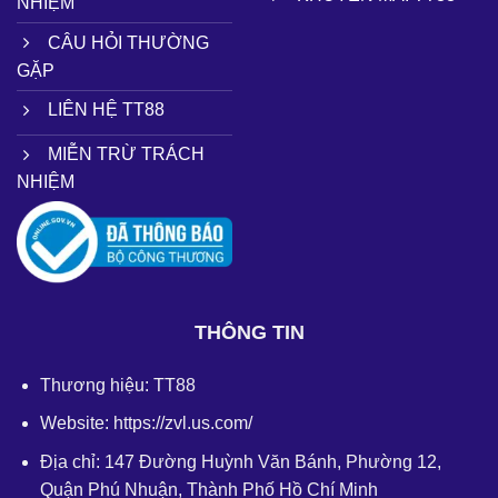
NHIỆM
CÂU HỎI THƯỜNG
GẶP
LIÊN HỆ TT88
MIỄN TRỪ TRÁCH
NHIỆM
THÔNG TIN
Thương hiệu: TT88
Website:
https://zvl.us.com/
Địa chỉ:
147 Đường Huỳnh Văn Bánh, Phường 12,
Quận Phú Nhuận, Thành Phố Hồ Chí Minh