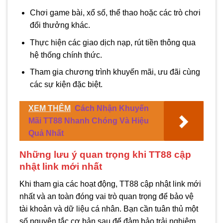
Chơi game bài, xổ số, thể thao hoặc các trò chơi
đổi thưởng khác.
Thực hiện các giao dịch nạp, rút tiền thông qua
hệ thống chính thức.
Tham gia chương trình khuyến mãi, ưu đãi cùng
các sự kiện đặc biệt.
XEM THÊM
Cách Nhận Khuyến
Mãi TT88 Nhanh Chóng Và Hiệu
Quả Nhất
Những lưu ý quan trọng khi TT88 cập
nhật link mới nhất
Khi tham gia các hoạt động, TT88 cập nhật link mới
nhất và an toàn đóng vai trò quan trọng để bảo vệ
tài khoản và dữ liệu cá nhân. Bạn cần tuân thủ một
số nguyên tắc cơ bản sau để đảm bảo trải nghiệm