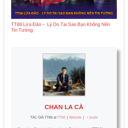
TT88 Lừa Đảo – Lý Do Tại Sao Bạn Không Nên
Tin Tưởng
CHAN LA CÀ
TÁC GIẢ TT88
at
TT88
|
Website
|
+ posts