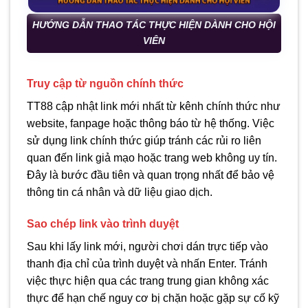
HƯỚNG DẪN THAO TÁC THỰC HIỆN DÀNH CHO HỘI
VIÊN
Truy cập từ nguồn chính thức
TT88 cập nhật link mới nhất từ kênh chính thức như
website, fanpage hoặc thông báo từ hệ thống. Việc
sử dụng link chính thức giúp tránh các rủi ro liên
quan đến link giả mạo hoặc trang web không uy tín.
Đây là bước đầu tiên và quan trọng nhất để bảo vệ
thông tin cá nhân và dữ liệu giao dịch.
Sao chép link vào trình duyệt
Sau khi lấy link mới, người chơi dán trực tiếp vào
thanh địa chỉ của trình duyệt và nhấn Enter. Tránh
việc thực hiện qua các trang trung gian không xác
thực để hạn chế nguy cơ bị chặn hoặc gặp sự cố kỹ