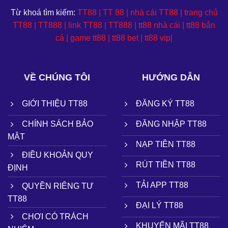
Từ khoá tìm kiếm:
TT88 | TT 88 | nhà cái TT88 | trang chủ
TT88 | TT888 | link TT88 | TT888 |
tt88 nhà cái | tt88 bắn
cá | game tt88 | tt88 bet | tt88 vip|
VỀ CHÚNG TÔI
HƯỚNG DẪN
GIỚI THIỆU TT88
ĐĂNG KÝ TT88
CHÍNH SÁCH BẢO
ĐĂNG NHẬP TT88
MẬT
NẠP TIỀN TT88
ĐIỀU KHOẢN QUY
RÚT TIỀN TT88
ĐỊNH
TẢI APP TT88
QUYỀN RIÊNG TƯ
TT88
ĐẠI LÝ TT88
CHƠI CÓ TRÁCH
KHUYẾN MÃI TT88