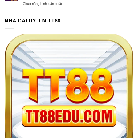
Hiện
Ngày
ở
Chức năng bình luận bị tắt
Truy
Đá
Lý
Cập
Gà
Do
Ngay
Cựa
NHÀ CÁI UY TÍN TT88
Tại
Sắt
Sao
TT88
Bạn
Trực
Không
Tiếp
Nên
–
Tin
Xem
Tưởng
Nhanh,
Bắt
Kèo
Chuẩn