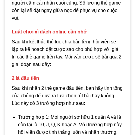
người cầm cái nhận cuối cùng. Số lượng thẻ game
còn lại sẽ đặt ngay giữa nọc để phục vụ cho cuộc
vui.
Luật chơi xì dách online cần nhớ
Sau khi kết thúc thủ tục chia bài, từng hội viên sẽ
lập ra kế hoạch đặt cược sao cho phù hợp với giá
trị các thẻ game trên tay. Mỗi ván cược sẽ trải qua 2
giai đoạn sau đây:
2 lá đầu tiên
Sau khi nhận 2 thẻ game đầu tiên, bạn hãy tính tổng
của chúng để đưa ra lựa chọn rút bài hay không.
Lúc này có 3 trường hợp như sau:
Trường hợp 1: Mọi người sở hữu 1 quân A và lá
còn lại là 10, J, Q, K hoặc A. Với trường hợp này,
hội viên được tính thắng luôn và nhận thưởng.