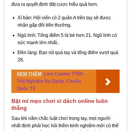
đưa ra quyết định đặt cược hiệu quả hơn.
Xì bàn: Hội viên có 2 quân A trên tay sẽ được
nhận gấp đôi tiền thưởng.
Ngũ linh: Tổng điểm 5 lá bé hơn 21. Ngũ linh có
sức mạnh lớn nhất..
Đền làng: Bạn rút quá tay và tổng điểm vượt quá
28.
XEM THÊM
Live Casino TT88 -
Trải Nghiệm Đa Dạng, Chuẩn
Quốc Tế
Bật mí mẹo chơi xì dách online luôn
thắng
Sau khi nắm chắc luật chơi trong tay, mọi người
nhất định phải học hỏi thêm kinh nghiệm mới có thể