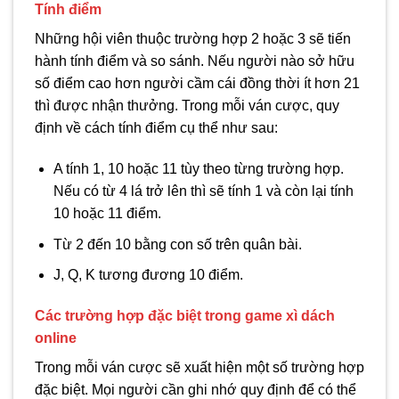
Tính điểm
Những hội viên thuộc trường hợp 2 hoặc 3 sẽ tiến
hành tính điểm và so sánh. Nếu người nào sở hữu
số điểm cao hơn người cầm cái đồng thời ít hơn 21
thì được nhận thưởng. Trong mỗi ván cược, quy
định về cách tính điểm cụ thể như sau:
A tính 1, 10 hoặc 11 tùy theo từng trường hợp.
Nếu có từ 4 lá trở lên thì sẽ tính 1 và còn lại tính
10 hoặc 11 điểm.
Từ 2 đến 10 bằng con số trên quân bài.
J, Q, K tương đương 10 điểm.
Các trường hợp đặc biệt trong game xì dách
online
Trong mỗi ván cược sẽ xuất hiện một số trường hợp
đặc biệt. Mọi người cần ghi nhớ quy định để có thể