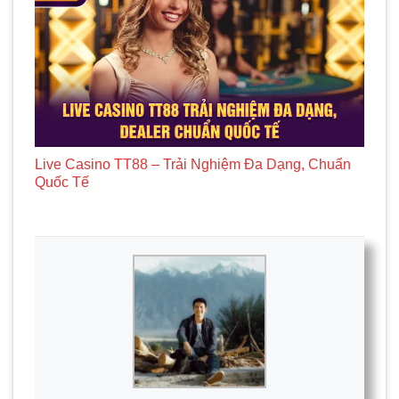
Live Casino TT88 – Trải Nghiệm Đa Dạng, Chuẩn
Quốc Tế