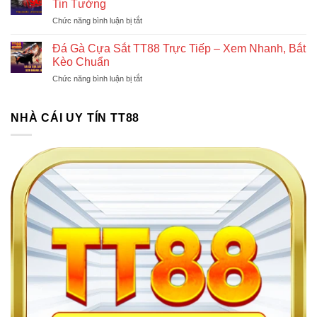
Tin Tưởng
Lớn
Link
Trị
ở
Chức năng bình luận bị tắt
Mới
Lớn,
TT88
Nhất
Hấp
Lừa
Để
Đá Gà Cựa Sắt TT88 Trực Tiếp – Xem Nhanh, Bắt
Dẫn
Đảo
Thực
Kèo Chuẩn
Mỗi
–
Hiện
Ngày
ở
Chức năng bình luận bị tắt
Truy
Đá
Lý
Cập
Gà
Do
Ngay
Cựa
NHÀ CÁI UY TÍN TT88
Tại
Sắt
Sao
TT88
Bạn
Trực
Không
Tiếp
Nên
–
Tin
Xem
Tưởng
Nhanh,
Bắt
Kèo
Chuẩn