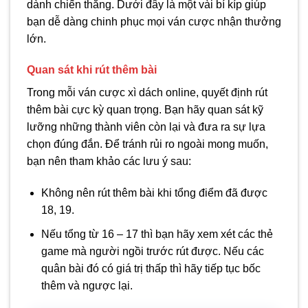
dành chiến thắng. Dưới đây là một vài bí kíp giúp
bạn dễ dàng chinh phục mọi ván cược nhận thưởng
lớn.
Quan sát khi rút thêm bài
Trong mỗi ván cược xì dách online, quyết định rút
thêm bài cực kỳ quan trọng. Bạn hãy quan sát kỹ
lưỡng những thành viên còn lại và đưa ra sự lựa
chọn đúng đắn. Để tránh rủi ro ngoài mong muốn,
bạn nên tham khảo các lưu ý sau:
Không nên rút thêm bài khi tổng điểm đã được
18, 19.
Nếu tổng từ 16 – 17 thì bạn hãy xem xét các thẻ
game mà người ngồi trước rút được. Nếu các
quân bài đó có giá trị thấp thì hãy tiếp tục bốc
thêm và ngược lại.